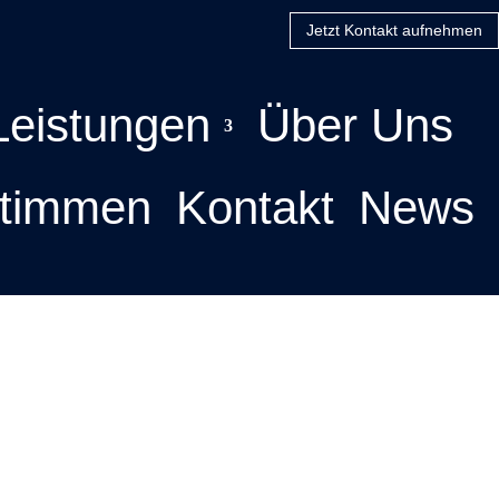
Jetzt Kontakt aufnehmen
Leistungen
Über Uns
timmen
Kontakt
News